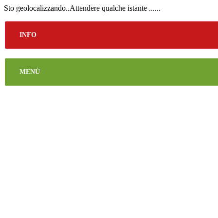
Sto geolocalizzando..Attendere qualche istante ......
INFO
MENÙ